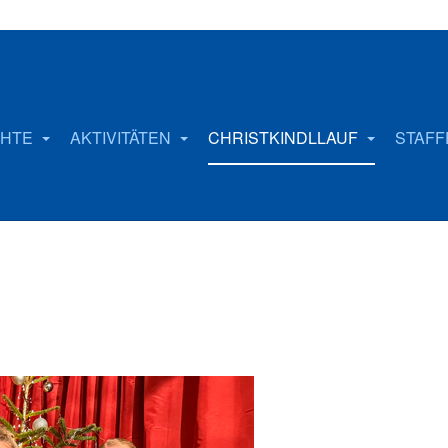
CHTE
AKTIVITÄTEN
CHRISTKINDLLAUF
STAF