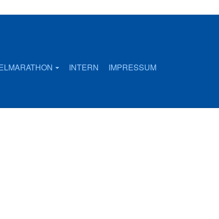
FELMARATHON
INTERN
IMPRESSUM