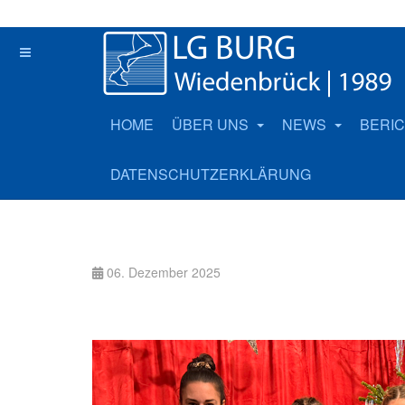
HOME
ÜBER UNS
NEWS
BERI
DATENSCHUTZERKLÄRUNG
06. Dezember 2025