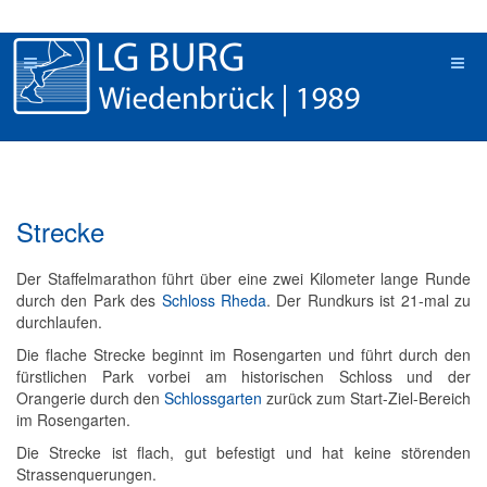
Strecke
Der Staffelmarathon führt über eine zwei Kilometer lange Runde
durch den Park des
Schloss Rheda
. Der Rundkurs ist 21-mal zu
durchlaufen.
Die flache Strecke beginnt im Rosengarten und führt durch den
fürstlichen Park vorbei am historischen Schloss und der
Orangerie durch den
Schlossgarten
zurück zum Start-Ziel-Bereich
im Rosengarten.
Die Strecke ist flach, gut befestigt und hat keine störenden
Strassenquerungen.