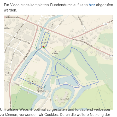
Ein Video eines kompletten Rundendurchlauf kann
hier
abgerufen
werden.
Um unsere Website optimal zu gestalten und fortlaufend verbessern
zu können, verwenden wir Cookies. Durch die weitere Nutzung der