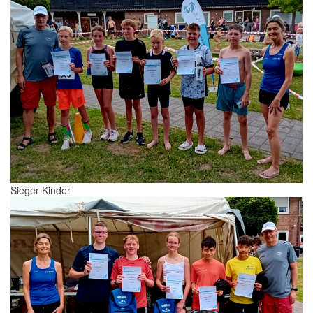
Sieger Kinder