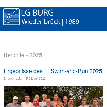
Berichte - 2025
Ergebnisse des 1. Swim-and-Run 2025
Webmaster
03. Juli 2025