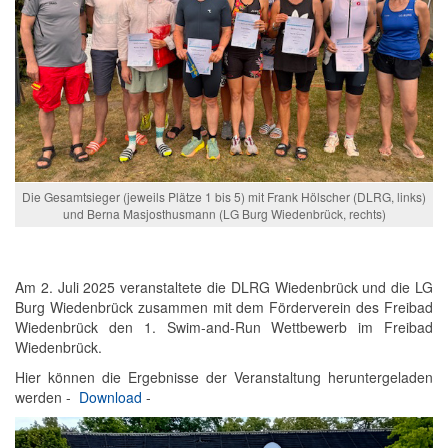
Die Gesamtsieger (jeweils Plätze 1 bis 5) mit Frank Hölscher (DLRG, links)
und Berna Masjosthusmann (LG Burg Wiedenbrück, rechts)
Am 2. Juli 2025 veranstaltete die DLRG Wiedenbrück und die LG
Burg Wiedenbrück zusammen mit dem Förderverein des Freibad
Wiedenbrück den 1. Swim-and-Run Wettbewerb im Freibad
Wiedenbrück.
Hier können die Ergebnisse der Veranstaltung heruntergeladen
werden -
Download
-