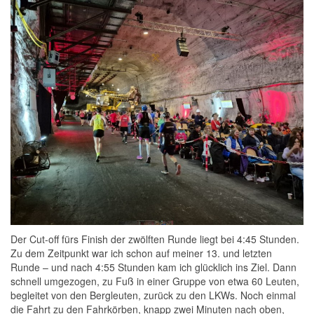
Der Cut-off fürs Finish der zwölften Runde liegt bei 4:45 Stunden.
Zu dem Zeitpunkt war ich schon auf meiner 13. und letzten
Runde – und nach 4:55 Stunden kam ich glücklich ins Ziel. Dann
schnell umgezogen, zu Fuß in einer Gruppe von etwa 60 Leuten,
begleitet von den Bergleuten, zurück zu den LKWs. Noch einmal
die Fahrt zu den Fahrkörben, knapp zwei Minuten nach oben,