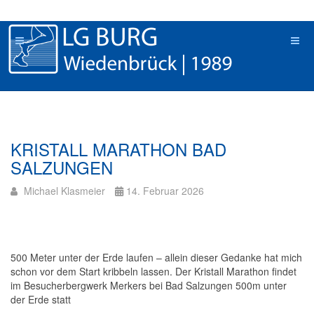
KRISTALL MARATHON BAD
SALZUNGEN
Michael Klasmeier
14. Februar 2026
500 Meter unter der Erde laufen – allein dieser Gedanke hat mich
schon vor dem Start kribbeln lassen. Der Kristall Marathon findet
im Besucherbergwerk Merkers bei Bad Salzungen 500m unter
der Erde statt