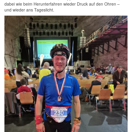
dabei wie beim Herunterfahren wieder Druck auf den Ohren –
und wieder ans Tageslicht.