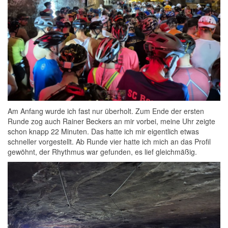
Am Anfang wurde ich fast nur überholt. Zum Ende der ersten
Runde zog auch Rainer Beckers an mir vorbei, meine Uhr zeigte
schon knapp 22 Minuten. Das hatte ich mir eigentlich etwas
schneller vorgestellt. Ab Runde vier hatte ich mich an das Profil
gewöhnt, der Rhythmus war gefunden, es lief gleichmäßig.