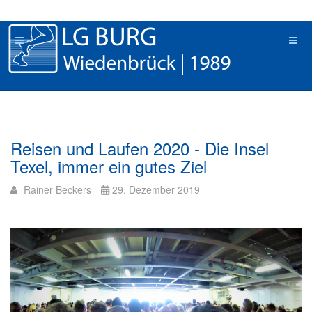
Reisen und Laufen 2020 - Die Insel
Texel, immer ein gutes Ziel
Rainer Beckers
29. Dezember 2019