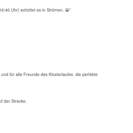
( 16:40 Uhr) schüttet es in Strömen. 😀”
und für alle Freunde des Klosterlaufes die perfekte
auf der Strecke.