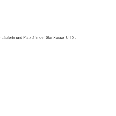
 Läuferin und Platz 2 in der Startklasse U 10 .