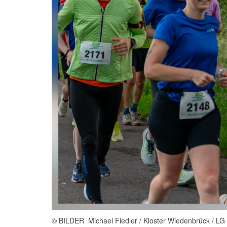
© BILDER Michael Fiedler / Kloster Wiedenbrück / 