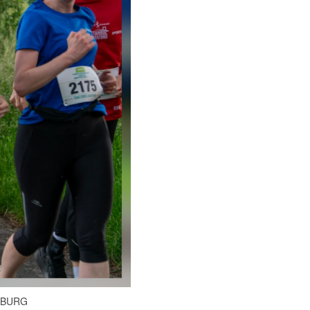
LG BURG