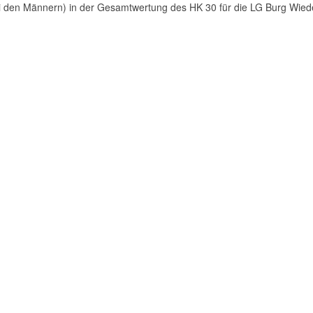
i den Männern) in der Gesamtwertung des HK 30 für die LG Burg Wiedenb