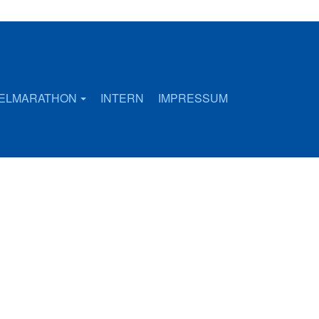
FELMARATHON
INTERN
IMPRESSUM